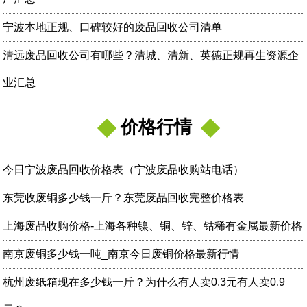
宁波本地正规、口碑较好的废品回收公司清单
清远废品回收公司有哪些？清城、清新、英德正规再生资源企
业汇总
价格行情
今日宁波废品回收价格表（宁波废品收购站电话）
东莞收废铜多少钱一斤？东莞废品回收完整价格表
上海废品收购价格-上海各种镍、铜、锌、钴稀有金属最新价格
南京废铜多少钱一吨_南京今日废铜价格最新行情
杭州废纸箱现在多少钱一斤？为什么有人卖0.3元有人卖0.9