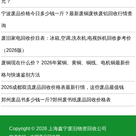
元？
宁波废品价格今日多少钱一斤？最新废铜废铁废铝回收行情查
询
废旧家电回收价目表：冰箱,空调,洗衣机,电视拆机回收参考价
（2026版）
废铜现在什么价？​ 2026年紫铜、黄铜、铜线、电机铜最新价
格与快速鉴别方法
2026成都双流废品回收价格表最新行情，这些废品最值钱
郑州废品书多少钱一斤?郑州废书纸废品回收价格表
Copyright © 2026 上海鑫宁废旧物资回收公司