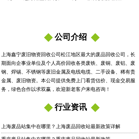
公司介绍
上海鑫宁废旧物资回收公司松江地区最大的废品回收公司，长
期面向企事业单位及个人高价回收各类废铁、废铜、废铝、废
钢、焊锡、不锈钢等废旧金属及电线电缆、二手设备、稀有贵
金属、废旧物资。本公司提供免费上门看货估价、现金交易服
务，绿色合作以求双赢，欢迎新老客户来电咨询！
行业资讯
上海废品站集中在哪里？上海废品回收站最新政策详解